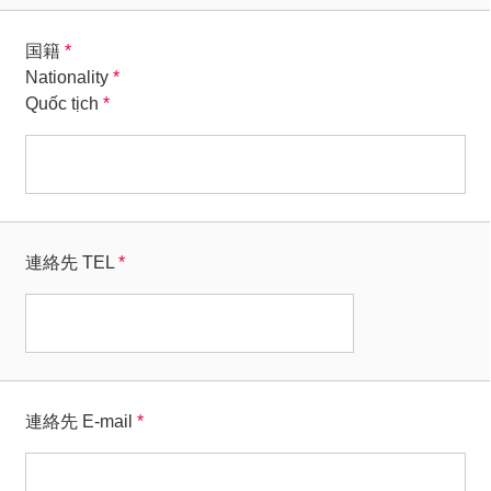
国籍
*
Nationality
*
Quốc tịch
*
連絡先 TEL
*
連絡先 E-mail
*