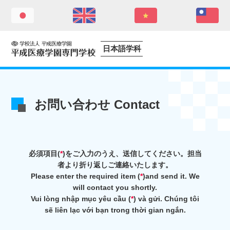
日本語学科
お問い合わせ Contact
必須項目(
*
)をご入力のうえ、送信してください。担当
者より折り返しご連絡いたします。
Please enter the required item (
*
)and send it. We
will contact you shortly.
Vui lòng nhập mục yêu cầu (
*
) và gửi. Chúng tôi
sẽ liên lạc với bạn trong thời gian ngắn.