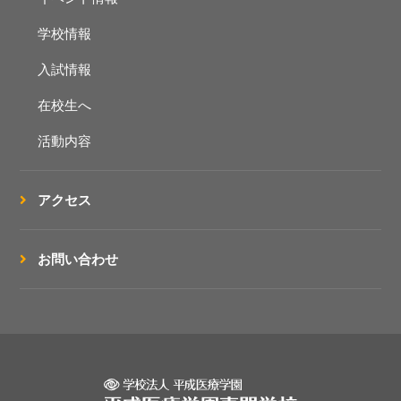
学校情報
入試情報
在校生へ
活動内容
アクセス
お問い合わせ