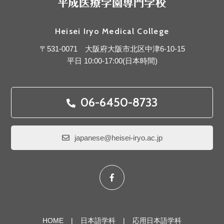
Heisei Iryo Medical College
〒531-0071 大阪府大阪市北区中津6-10-15
平日 10:00-17:00(日本時間)
06-6450-8733
japanese@heisei-iryo.ac.jp
HOME
日本語学科
応用日本語学科