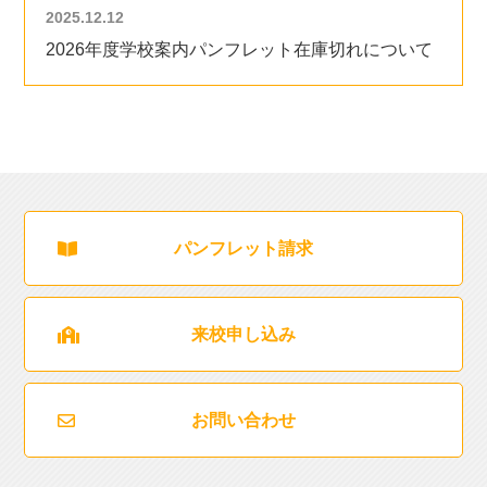
2025.12.12
2026年度学校案内パンフレット在庫切れについて
パンフレット請求
来校申し込み
お問い合わせ