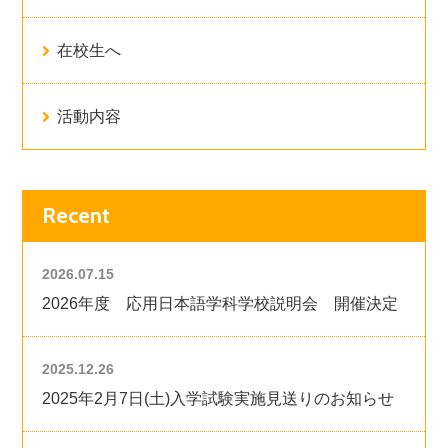
在校生へ
活動内容
Recent
2026.07.15
2026年度 応用日本語学科学校説明会 開催決定
2025.12.26
2025年2月7日(土)入学試験実施見送りのお知らせ