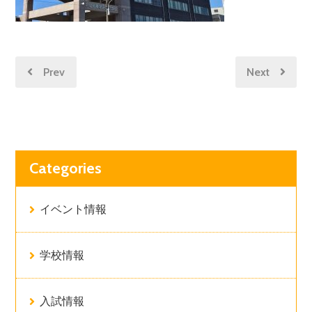
Prev
Next
Categories
イベント情報
学校情報
入試情報