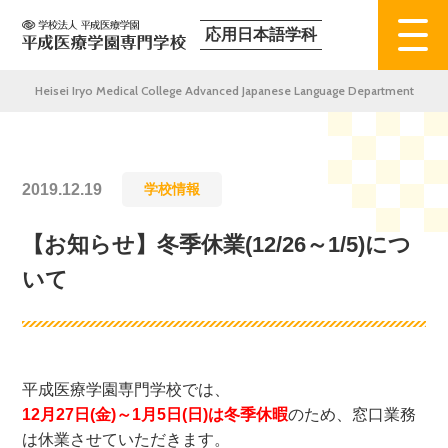
応用日本語学科
Heisei Iryo Medical College Advanced Japanese Language Department
2019.12.19
学校情報
【お知らせ】冬季休業(12/26～1/5)につ
いて
平成医療学園専門学校では、
12月27日(金)～1月5日(日)は冬季休暇
のため、窓口業務
は休業させていただきます。