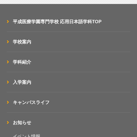
平成医療学園専門学校
応用日本語学科TOP
学校案内
学科紹介
入学案内
キャンパスライフ
お知らせ
イベント情報