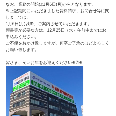
なお、業務の開始は1月6日(月)からとなります。
※上記期間にいただきました資料請求、お問合せ等に関
しましては、
1月6日(月)以降、ご案内させていただきます。
願書等が必要な方は、12月25日（水）午前中までにお
申込みください。
ご不便をおかけ致しますが、何卒ご了承のほどよろしく
お願い致します。
皆さま、
良いお年をお迎えください
❅☃❅