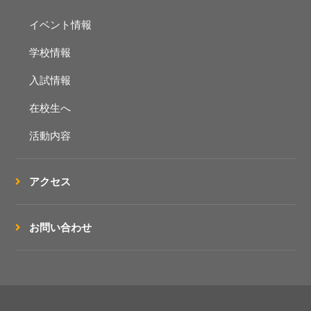
イベント情報
学校情報
入試情報
在校生へ
活動内容
アクセス
お問い合わせ