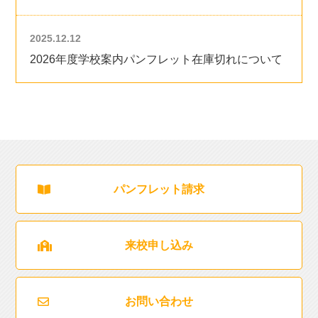
2025.12.12
2026年度学校案内パンフレット在庫切れについて
パンフレット請求
来校申し込み
お問い合わせ