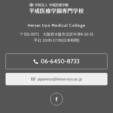
Heisei Iryo Medical College
〒531-0071 大阪府大阪市北区中津6-10-15
平日 10:00-17:00(日本時間)
06-6450-8733
japanese@heisei-iryo.ac.jp