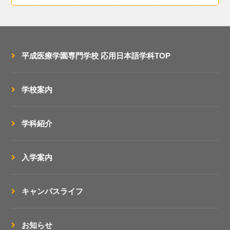
平成医療学園専門学校
応用日本語学科TOP
学校案内
学科紹介
入学案内
キャンパスライフ
お知らせ