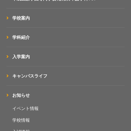
学校案内
学科紹介
入学案内
キャンパスライフ
お知らせ
イベント情報
学校情報