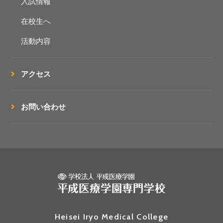
入試情報
在校生へ
活動内容
アクセス
お問い合わせ
Heisei Iryo Medical College