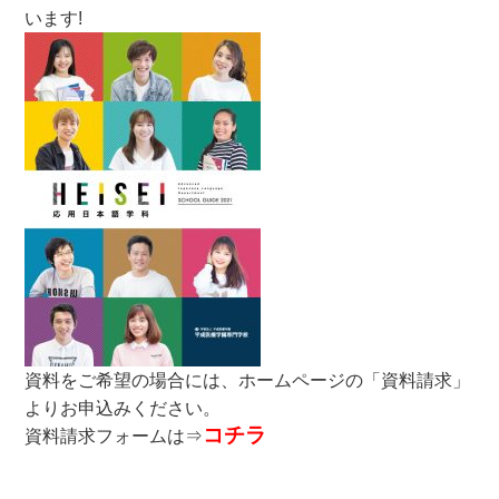
います!
資料をご希望の場合には、ホームページの「資料請求」
よりお申込みください。
コチラ
資料請求フォームは⇒