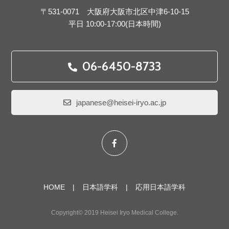
〒531-0071 大阪府大阪市北区中津6-10-15
平日 10:00-17:00(日本時間)
06-6450-8733
japanese@heisei-iryo.ac.jp
HOME
日本語学科
応用日本語学科
Copyright© 2019 Heisei Iryo Medical College.