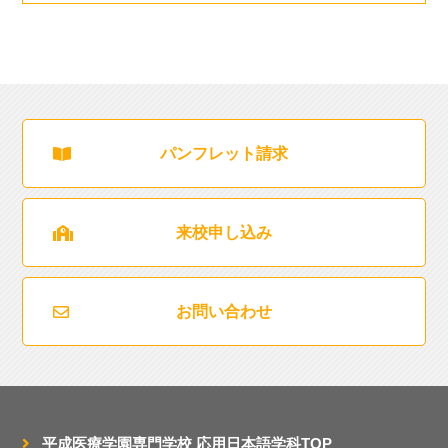
パンフレット請求
来校申し込み
お問い合わせ
平成医療学園専門学校
応用日本語学科TOP