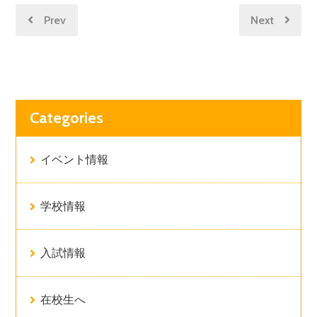
Prev
Next
Categories
イベント情報
学校情報
入試情報
在校生へ