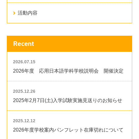
活動内容
Recent
2026.07.15
2026年度 応用日本語学科学校説明会 開催決定
2025.12.26
2025年2月7日(土)入学試験実施見送りのお知らせ
2025.12.12
2026年度学校案内パンフレット在庫切れについて